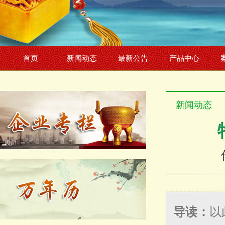
首页
新闻动态
最新公告
产品中心
新闻动态
导读：
以