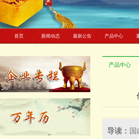
首页
新闻动态
最新公告
产品中心
产品中心
导读：
国