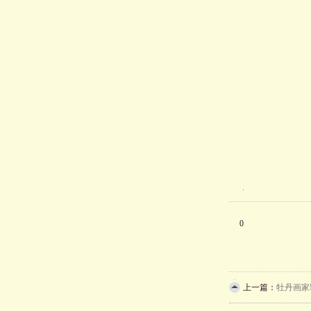
0
上一篇：
牡丹画家