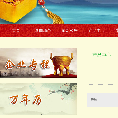
首页
新闻动态
最新公告
产品中心
产品中心
导读：